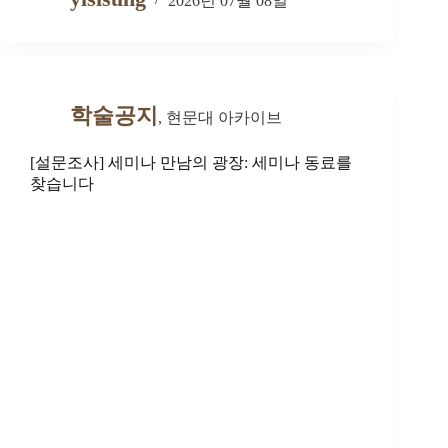
2026년 07월 08일
학술공지
,
현문대 아카이브
[설문조사] 세미나 만남의 광장: 세미나 동료를
찾습니다