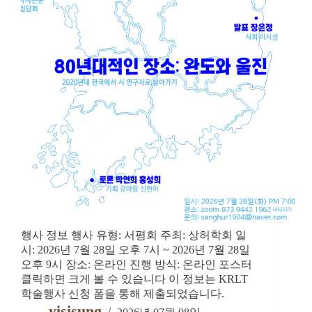
행사 정보 행사 유형: 서평회 주최: 상허학회 일
시: 2026년 7월 28일 오후 7시 ~ 2026년 7월 28일
오후 9시 장소: 온라인 진행 방식: 온라인 포스터
클릭하면 크게 볼 수 있습니다 이 정보는 KRLT
학술행사 신청 폼을 통해 제출되었습니다.
yisisung