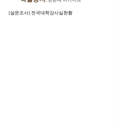
[설문조사] 전국대학강사실현황