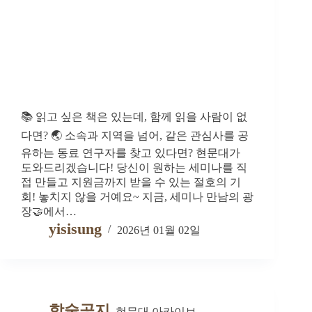
📚 읽고 싶은 책은 있는데, 함께 읽을 사람이 없
다면? 🌏 소속과 지역을 넘어, 같은 관심사를 공
유하는 동료 연구자를 찾고 있다면? 현문대가
도와드리겠습니다! 당신이 원하는 세미나를 직
접 만들고 지원금까지 받을 수 있는 절호의 기
회! 놓치지 않을 거예요~ 지금, 세미나 만남의 광
장🤝에서…
yisisung
2026년 01월 02일
학술공지
,
현문대 아카이브