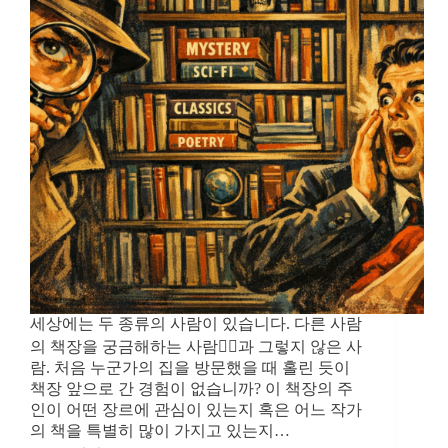
세상에는 두 종류의 사람이 있습니다. 다른 사람
의 책장을 궁금해하는 사람🕵‍♂️과 그렇지 않은 사
람. 처음 누군가의 집을 방문했을 때 홀린 듯이
책장 앞으로 간 경험이 없습니까? 이 책장의 주
인이 어떤 장르에 관심이 있는지 혹은 어느 작가
의 책을 특별히 많이 가지고 있는지…