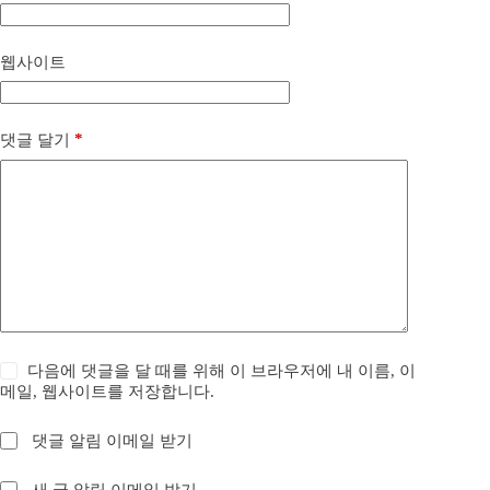
웹사이트
*
댓글 달기
다음에 댓글을 달 때를 위해 이 브라우저에 내 이름, 이
메일, 웹사이트를 저장합니다.
댓글 알림 이메일 받기
새 글 알림 이메일 받기