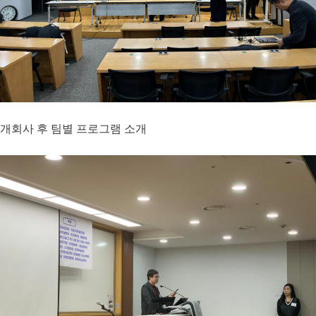
개회사 후 팀별 프로그램 소개