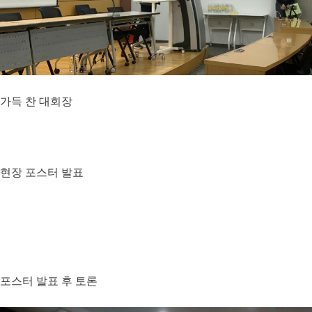
가득 찬 대회장
현장 포스터 발표
포스터 발표 후 토론