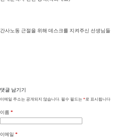
간사노동 근절을 위해 데스크를 지켜주신 선생님들
댓글 남기기
이메일 주소는 공개되지 않습니다.
필수 필드는
*
로 표시됩니다
*
이름
*
이메일