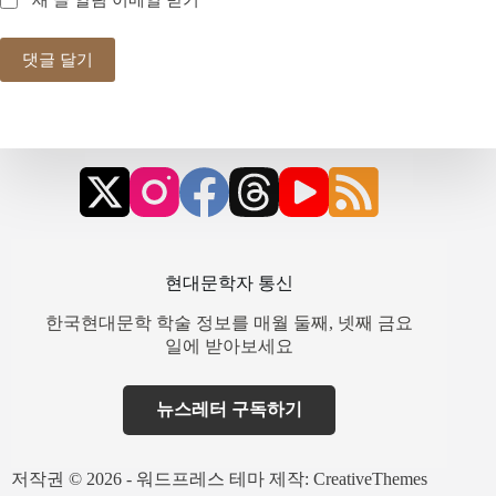
댓글 달기
현대문학자 통신
한국현대문학 학술 정보를 매월 둘째, 넷째 금요
일에 받아보세요
뉴스레터 구독하기
저작권 © 2026 - 워드프레스 테마 제작:
CreativeThemes