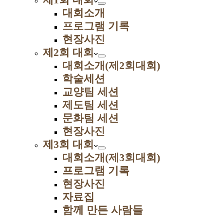
대회소개
프로그램 기록
현장사진
제2회 대회
대회소개(제2회대회)
학술세션
교양팀 세션
제도팀 세션
문화팀 세션
현장사진
제3회 대회
대회소개(제3회대회)
프로그램 기록
현장사진
자료집
함께 만든 사람들