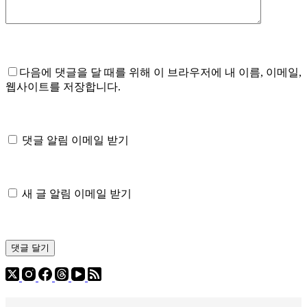
다음에 댓글을 달 때를 위해 이 브라우저에 내 이름, 이메일,
웹사이트를 저장합니다.
댓글 알림 이메일 받기
새 글 알림 이메일 받기
댓글 달기