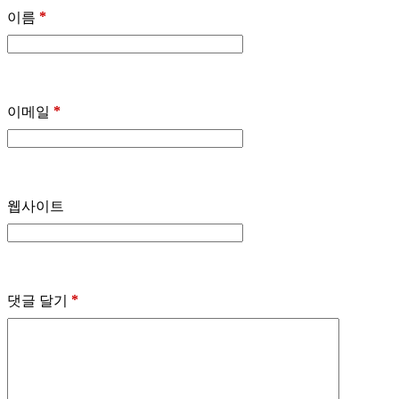
*
이름
*
이메일
웹사이트
*
댓글 달기