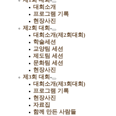
대회소개
프로그램 기록
현장사진
제2회 대회
대회소개(제2회대회)
학술세션
교양팀 세션
제도팀 세션
문화팀 세션
현장사진
제3회 대회
대회소개(제3회대회)
프로그램 기록
현장사진
자료집
함께 만든 사람들