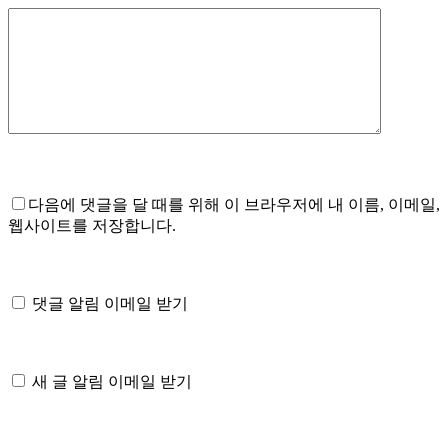
다음에 댓글을 달 때를 위해 이 브라우저에 내 이름, 이메일,
웹사이트를 저장합니다.
댓글 알림 이메일 받기
새 글 알림 이메일 받기