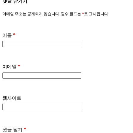
댓글 남기기
이메일 주소는 공개되지 않습니다.
필수 필드는
*
로 표시됩니다
*
이름
*
이메일
웹사이트
*
댓글 달기