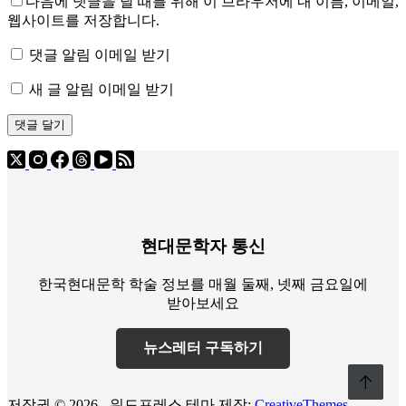
다음에 댓글을 달 때를 위해 이 브라우저에 내 이름, 이메일,
웹사이트를 저장합니다.
댓글 알림 이메일 받기
새 글 알림 이메일 받기
댓글 달기
현대문학자 통신
한국현대문학 학술 정보를 매월 둘째, 넷째 금요일에
받아보세요
뉴스레터 구독하기
저작권 © 2026 - 워드프레스 테마 제작:
CreativeThemes