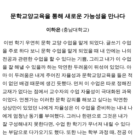
문학교양교육을 통해 새로운 가능성을 만나다
이하은
(충남대학교)
이번 학기 우연히 문학 교양 수업을 맡게 되었다. 글쓰기 수업
을 주로 하다 보니 문학 수업을 맡게 되었을 때 내 안에는 나의
전공과 관련한 수업을 할 수 있다는 기쁨, 그리고 내가 이 수업
을 잘 해낼 수 있을까 하는 막연한 두려움이 뒤섞여 있었다. 아
마 이 두려움은 내게 주어진 자율성과 문학교양교육을 들은 적
이 없던 배경 때문에 생긴 듯했다. 먼저 이 수업은 따로 정해진
교재가 없다는 점에서 교수자의 수업 자율성이 극대화된 과목
이었다. 언젠가는 이러한 문학 강의를 해보고 싶다는 막연한
상상만이 있었던 나에게 자율성은 이 수업을 준비하는 내내 나
에게 엄청난 동기를 부여했다. 그러나 한편으로 그것은 내가
잘 구성해내지 못한다면, 수업 한 학기가 무너져 내릴 수 있다
는 부담으로 다가오기도 했다. 또한 나는 학부 과정 때, 전공 이