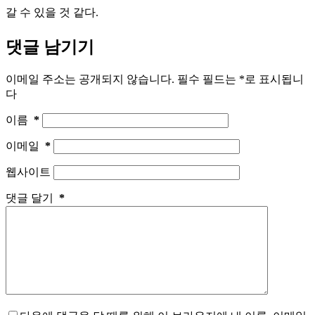
갈 수 있을 것 같다.
댓글 남기기
이메일 주소는 공개되지 않습니다.
필수 필드는
*
로 표시됩니
다
이름
*
이메일
*
웹사이트
댓글 달기
*