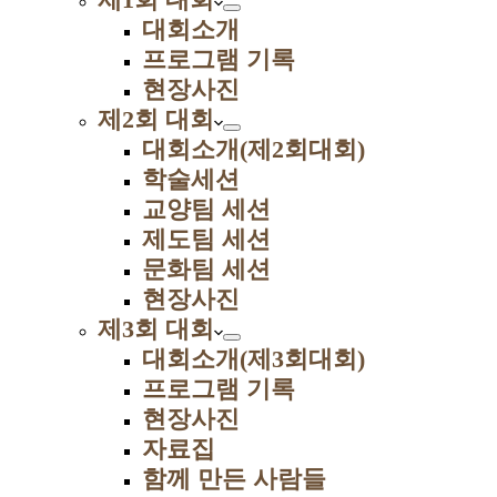
대회소개
프로그램 기록
현장사진
제2회 대회
대회소개(제2회대회)
학술세션
교양팀 세션
제도팀 세션
문화팀 세션
현장사진
제3회 대회
대회소개(제3회대회)
프로그램 기록
현장사진
자료집
함께 만든 사람들